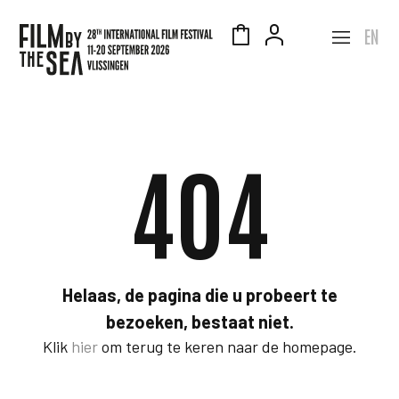
EN
404
Helaas, de pagina die u probeert te
bezoeken, bestaat niet.
Klik
hier
om terug te keren naar de homepage.