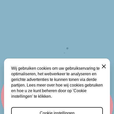
Wij gebruiken cookies om uw gebruikservaring te
Sluiten
optimaliseren, het webverkeer te analyseren en
gerichte advertenties te kunnen tonen via derde
partijen. Lees meer over hoe wij cookies gebruiken
en hoe u ze kunt beheren door op 'Cookie
instellingen' te klikken.
Cookie instellingen